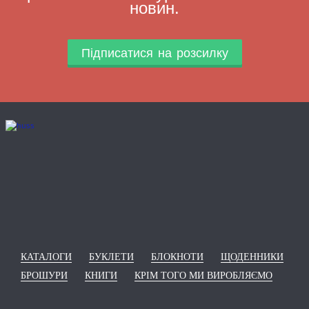
новин.
Підписатися на розсилку
КАТАЛОГИ
БУКЛЕТИ
БЛОКНОТИ
ЩОДЕННИКИ
БРОШУРИ
КНИГИ
КРІМ ТОГО МИ ВИРОБЛЯЄМО