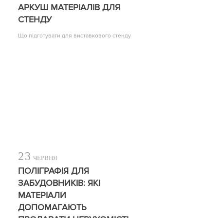
АРКУШ МАТЕРІАЛІВ ДЛЯ
СТЕНДУ
Що підготувати для виставкового стенду
23
ЧЕРВНЯ
ПОЛІГРАФІЯ ДЛЯ
ЗАБУДОВНИКІВ: ЯКІ
МАТЕРІАЛИ
ДОПОМАГАЮТЬ