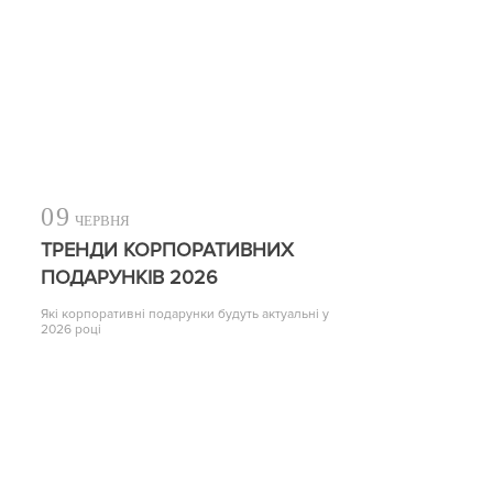
09
ЧЕРВНЯ
ТРЕНДИ КОРПОРАТИВНИХ
ПОДАРУНКІВ 2026
Які корпоративні подарунки будуть актуальні у
2026 році