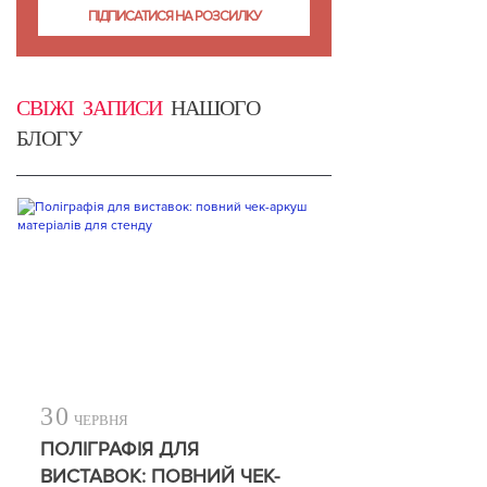
СВІЖІ ЗАПИСИ
НАШОГО
БЛОГУ
30
ЧЕРВНЯ
ПОЛІГРАФІЯ ДЛЯ
ВИСТАВОК: ПОВНИЙ ЧЕК-