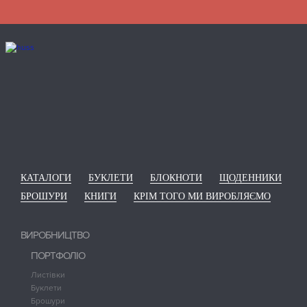
КАТАЛОГИ
БУКЛЕТИ
БЛОКНОТИ
ЩОДЕННИКИ
БРОШУРИ
КНИГИ
КРІМ ТОГО МИ ВИРОБЛЯЄМО
ВИРОБНИЦТВО
ПОРТФОЛІО
Листівки
Буклети
Брошури