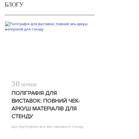
БЛОГУ
30
ЧЕРВНЯ
ПОЛІГРАФІЯ ДЛЯ
ВИСТАВОК: ПОВНИЙ ЧЕК-
АРКУШ МАТЕРІАЛІВ ДЛЯ
СТЕНДУ
Що підготувати для виставкового стенду