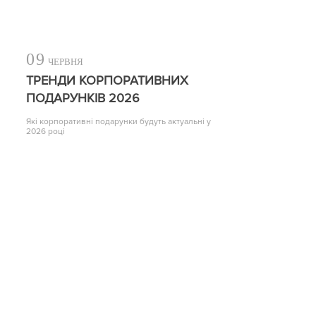
09
ЧЕРВНЯ
ТРЕНДИ КОРПОРАТИВНИХ
ПОДАРУНКІВ 2026
Які корпоративні подарунки будуть актуальні у
2026 році