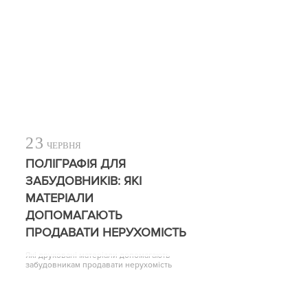
23
ЧЕРВНЯ
ПОЛІГРАФІЯ ДЛЯ
ЗАБУДОВНИКІВ: ЯКІ
МАТЕРІАЛИ
ДОПОМАГАЮТЬ
ПРОДАВАТИ НЕРУХОМІСТЬ
Які друковані матеріали допомагають
забудовникам продавати нерухомість