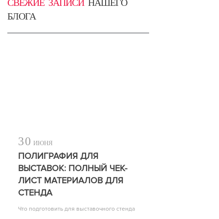
СВЕЖИЕ ЗАПИСИ
НАШЕГО
БЛОГА
30
ИЮНЯ
ПОЛИГРАФИЯ ДЛЯ
ВЫСТАВОК: ПОЛНЫЙ ЧЕК-
ЛИСТ МАТЕРИАЛОВ ДЛЯ
СТЕНДА
Что подготовить для выставочного стенда