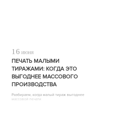
16
ИЮНЯ
ПЕЧАТЬ МАЛЫМИ
ТИРАЖАМИ: КОГДА ЭТО
ВЫГОДНЕЕ МАССОВОГО
ПРОИЗВОДСТВА
Разбираем, когда малый тираж выгоднее
массовой печати