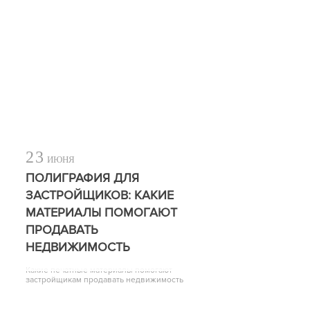
23
ИЮНЯ
ПОЛИГРАФИЯ ДЛЯ
ЗАСТРОЙЩИКОВ: КАКИЕ
МАТЕРИАЛЫ ПОМОГАЮТ
ПРОДАВАТЬ
НЕДВИЖИМОСТЬ
Какие печатные материалы помогают
застройщикам продавать недвижимость