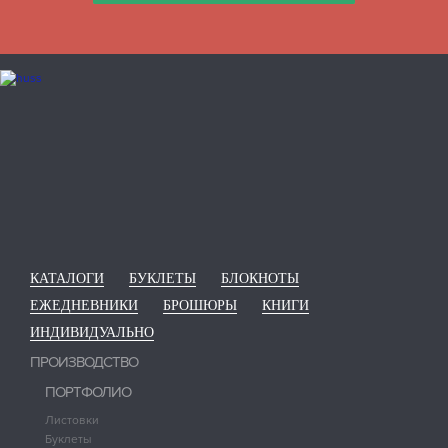
КАТАЛОГИ
БУКЛЕТЫ
БЛОКНОТЫ
ЕЖЕДНЕВНИКИ
БРОШЮРЫ
КНИГИ
ИНДИВИДУАЛЬНО
ПРОИЗВОДСТВО
ПОРТФОЛИО
Листовки
Буклеты