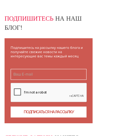
ПОДПИШИТЕСЬ
НА НАШ
БЛОГ!
Подпишитесь на рассылку нашего блога и
получайте свежие новости на
интересующие вас темы каждый месяц