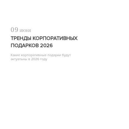
09
ИЮНЯ
ТРЕНДЫ КОРПОРАТИВНЫХ
ПОДАРКОВ 2026
Какие корпоративные подарки будут
актуальны в 2026 году