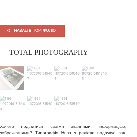
ПОРТФОЛІО
<
НАЗАД В ПОРТФОЛІО
TOTAL PHOTOGRAPHY
Хочете поділитися своїми знаннями, інформацією,
зображеннями? Типографія Huss з радістю надрукує ваш