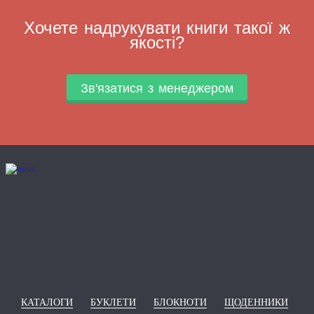
Хочете надрукувати книги такої ж
якості?
Зв'язатися з менеджером
КАТАЛОГИ
БУКЛЕТИ
БЛОКНОТИ
ЩОДЕННИКИ