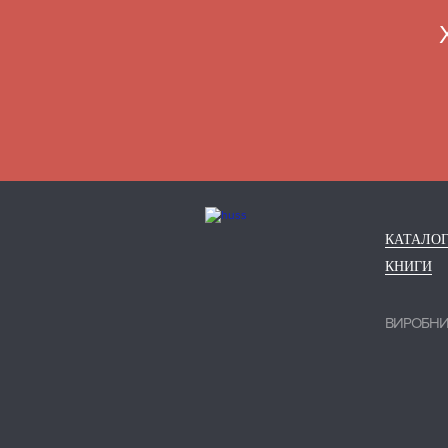
КАТАЛО
КНИГИ
ВИРОБН