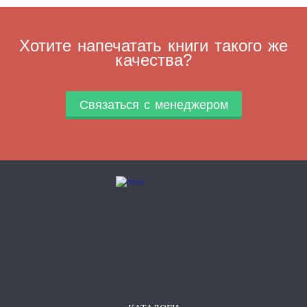
Хотите напечатать книги такого же
качества?
Связаться с менеджером