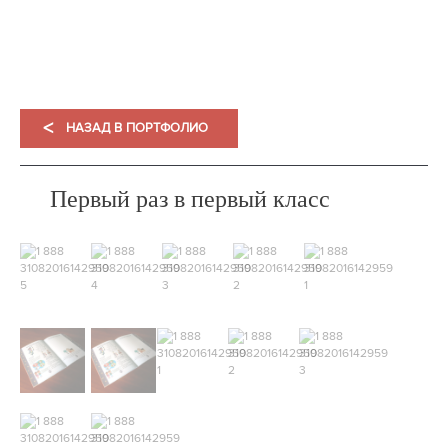
<
НАЗАД В ПОРТФОЛИО
Первый раз в первый класс