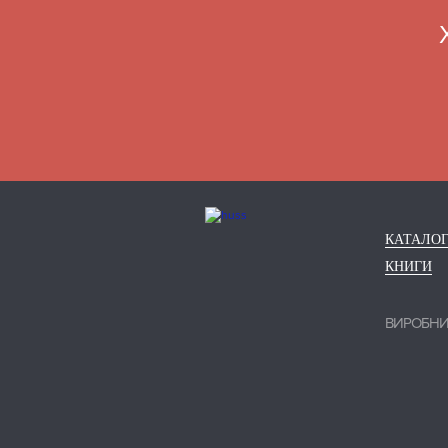
КАТАЛО
КНИГИ
ВИРОБН