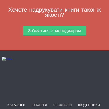
Хочете надрукувати книги такої ж
якості?
Зв'язатися з менеджером
КАТАЛОГИ
БУКЛЕТИ
БЛОКНОТИ
ЩОДЕННИКИ