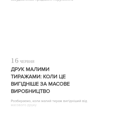
16
ЧЕРВНЯ
ДРУК МАЛИМИ
ТИРАЖАМИ: КОЛИ ЦЕ
ВИГІДНІШЕ ЗА МАСОВЕ
ВИРОБНИЦТВО
Розбираємо, коли малий тираж вигідніший від
масового друку