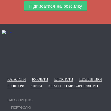
Підписатися на розсилку
КАТАЛОГИ
БУКЛЕТИ
БЛОКНОТИ
ЩОДЕННИКИ
БРОШУРИ
КНИГИ
КРІМ ТОГО МИ ВИРОБЛЯЄМО
ВИРОБНИЦТВО
ПОРТФОЛІО