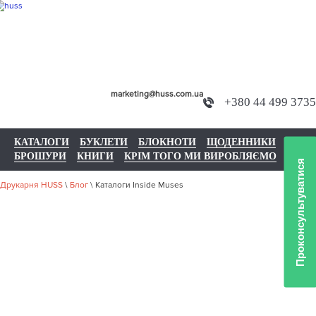
marketing@huss.com.ua
+380 44 499 3735
КАТАЛОГИ
БУКЛЕТИ
БЛОКНОТИ
ЩОДЕННИКИ
БРОШУРИ
КНИГИ
КРІМ ТОГО МИ ВИРОБЛЯЄМО
Проконсультуватися
Друкарня HUSS
\
Блог
\
Каталоги Inside Muses
КАТАЛОГИ