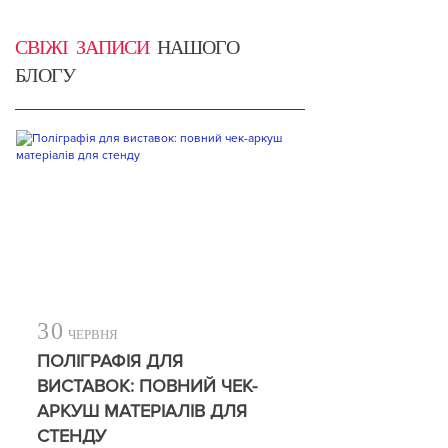
СВІЖІ ЗАПИСИ
НАШОГО
БЛОГУ
30
ЧЕРВНЯ
ПОЛІГРАФІЯ ДЛЯ
ВИСТАВОК: ПОВНИЙ ЧЕК-
АРКУШ МАТЕРІАЛІВ ДЛЯ
СТЕНДУ