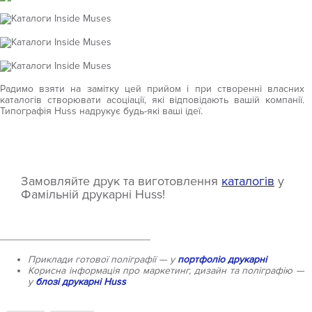
Радимо взяти на замітку цей прийом і при створенні власних
каталогів створювати асоціації, які відповідають вашій компанії.
Типографія Huss надрукує будь-які ваші ідеї.
Замовляйте друк та виготовлення
каталогів
у
Фамільній друкарні Huss!
___________________________
Приклади готової поліграфії — у
портфоліо друкарні
Корисна інформація про маркетинг, дизайн та поліграфію —
у
блозі друкарні Huss