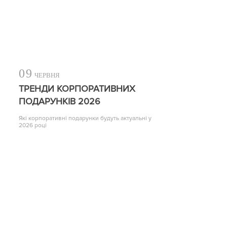
09
ЧЕРВНЯ
ТРЕНДИ КОРПОРАТИВНИХ
ПОДАРУНКІВ 2026
Які корпоративні подарунки будуть актуальні у
2026 році