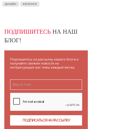
дизайн
каталоги
ПОДПИШИТЕСЬ
НА НАШ
БЛОГ!
Подпишитесь на рассылку нашего блога и
получайте свежие новости на
интересующие вас темы каждый месяц