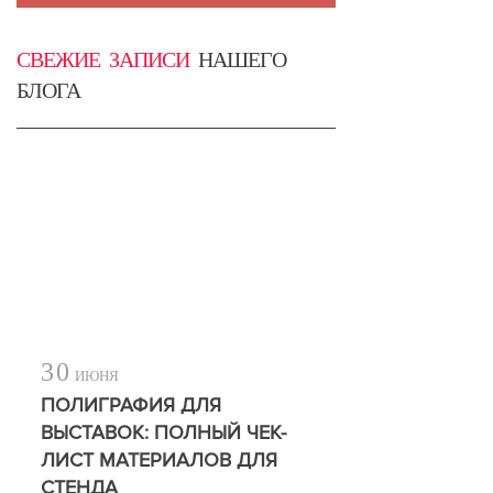
СВЕЖИЕ ЗАПИСИ
НАШЕГО
БЛОГА
30
ИЮНЯ
ПОЛИГРАФИЯ ДЛЯ
ВЫСТАВОК: ПОЛНЫЙ ЧЕК-
ЛИСТ МАТЕРИАЛОВ ДЛЯ
СТЕНДА