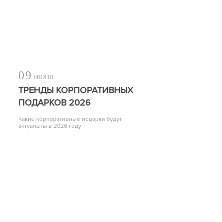
09
ИЮНЯ
ТРЕНДЫ КОРПОРАТИВНЫХ
ПОДАРКОВ 2026
Какие корпоративные подарки будут
актуальны в 2026 году