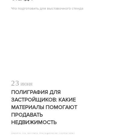
Что подготовить для выставочного стенда
23
ИЮНЯ
ПОЛИГРАФИЯ ДЛЯ
ЗАСТРОЙЩИКОВ: КАКИЕ
МАТЕРИАЛЫ ПОМОГАЮТ
ПРОДАВАТЬ
НЕДВИЖИМОСТЬ
Какие печатные материалы помогают