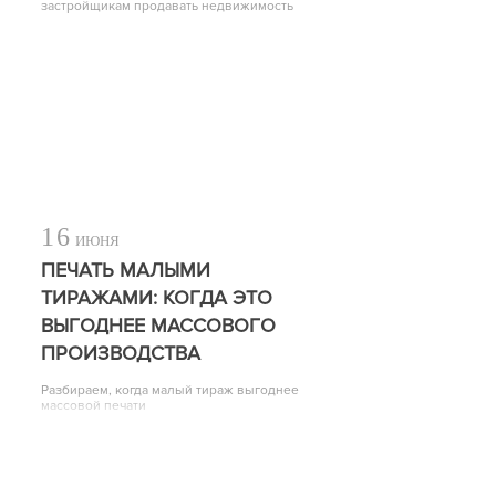
застройщикам продавать недвижимость
16
ИЮНЯ
ПЕЧАТЬ МАЛЫМИ
ТИРАЖАМИ: КОГДА ЭТО
ВЫГОДНЕЕ МАССОВОГО
ПРОИЗВОДСТВА
Разбираем, когда малый тираж выгоднее
массовой печати