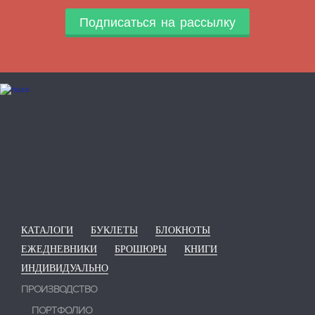
Подписаться на рассылку
КАТАЛОГИ
БУКЛЕТЫ
БЛОКНОТЫ
ЕЖЕДНЕВНИКИ
БРОШЮРЫ
КНИГИ
ИНДИВИДУАЛЬНО
ПРОИЗВОДСТВО
ПОРТФОЛИО