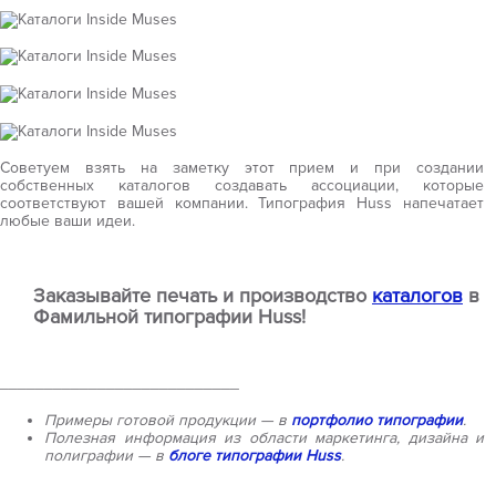
Советуем взять на заметку этот прием и при создании
собственных каталогов создавать ассоциации, которые
соответствуют вашей компании. Типография Huss напечатает
любые ваши идеи.
Заказывайте печать и производство
каталогов
в
Фамильной типографии Huss!
___________________________
Примеры готовой продукции — в
портфолио типографии
.
Полезная информация из области маркетинга, дизайна и
полиграфии — в
блоге типографии Huss
.