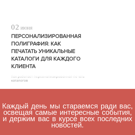
02
ИЮНЯ
ПЕРСОНАЛИЗИРОВАННАЯ
ПОЛИГРАФИЯ: КАК
ПЕЧАТАТЬ УНИКАЛЬНЫЕ
КАТАЛОГИ ДЛЯ КАЖДОГО
КЛИЕНТА
Как работает персонализированная печать
каталогов
Каждый день мы стараемся ради вас,
освещая самые интересные события,
и держим вас в курсе всех последних
новостей.