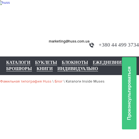
marketing@huss.com.ua
+380 44 499 3734
КАТАЛОГИ
БУКЛЕТЫ
БЛОКНОТЫ
ЕЖЕДНЕВНИКИ
БРОШЮРЫ
КНИГИ
ИНДИВИДУАЛЬНО
Проконсультироваться
Фамильная типография Huss
\
Блог
\
Каталоги Inside Muses
КАТАЛОГИ