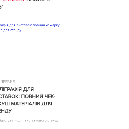
У
ЧЕРВНЯ
ЛІГРАФІЯ ДЛЯ
СТАВОК: ПОВНИЙ ЧЕК-
КУШ МАТЕРІАЛІВ ДЛЯ
ЕНДУ
ідготувати для виставкового стенду