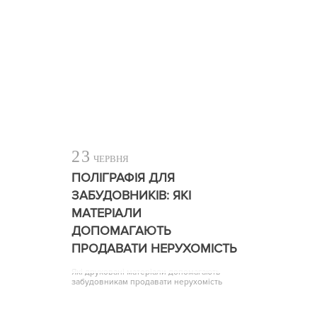
23
ЧЕРВНЯ
ПОЛІГРАФІЯ ДЛЯ
ЗАБУДОВНИКІВ: ЯКІ
МАТЕРІАЛИ
ДОПОМАГАЮТЬ
ПРОДАВАТИ НЕРУХОМІСТЬ
Які друковані матеріали допомагають
забудовникам продавати нерухомість