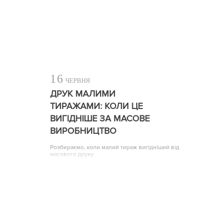
16
ЧЕРВНЯ
ДРУК МАЛИМИ
ТИРАЖАМИ: КОЛИ ЦЕ
ВИГІДНІШЕ ЗА МАСОВЕ
ВИРОБНИЦТВО
Розбираємо, коли малий тираж вигідніший від
масового друку