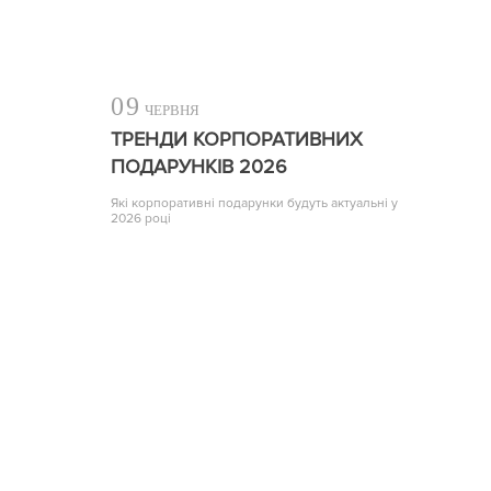
09
ЧЕРВНЯ
ТРЕНДИ КОРПОРАТИВНИХ
ПОДАРУНКІВ 2026
Які корпоративні подарунки будуть актуальні у
2026 році