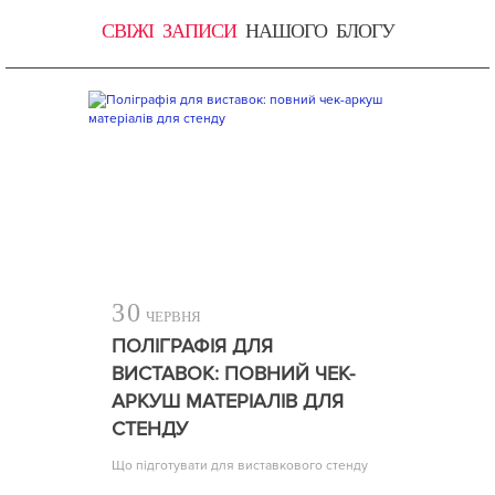
СВІЖІ ЗАПИСИ
НАШОГО БЛОГУ
30
ЧЕРВНЯ
ПОЛІГРАФІЯ ДЛЯ
ВИСТАВОК: ПОВНИЙ ЧЕК-
АРКУШ МАТЕРІАЛІВ ДЛЯ
СТЕНДУ
Що підготувати для виставкового стенду