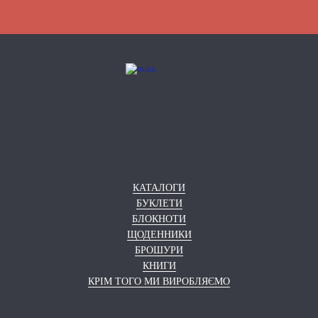
КАТАЛОГИ
БУКЛЕТИ
БЛОКНОТИ
ЩОДЕННИКИ
БРОШУРИ
КНИГИ
КРІМ ТОГО МИ ВИРОБЛЯЄМО