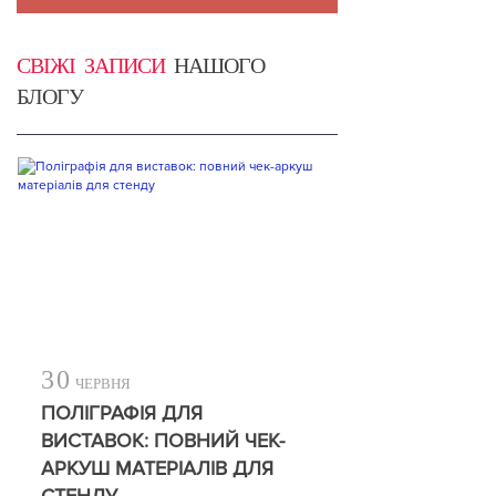
СВІЖІ ЗАПИСИ
НАШОГО
БЛОГУ
30
ЧЕРВНЯ
ПОЛІГРАФІЯ ДЛЯ
ВИСТАВОК: ПОВНИЙ ЧЕК-
АРКУШ МАТЕРІАЛІВ ДЛЯ