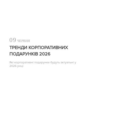
09
ЧЕРВНЯ
ТРЕНДИ КОРПОРАТИВНИХ
ПОДАРУНКІВ 2026
Які корпоративні подарунки будуть актуальні у
2026 році