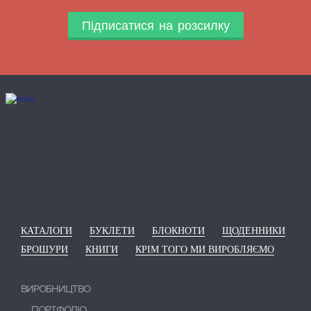
Підписатися на розсилку
КАТАЛОГИ
БУКЛЕТИ
БЛОКНОТИ
ЩОДЕННИКИ
БРОШУРИ
КНИГИ
КРІМ ТОГО МИ ВИРОБЛЯЄМО
ВИРОБНИЦТВО
ПОРТФОЛІО