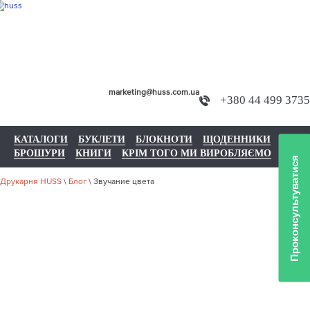
marketing@huss.com.ua
+380 44 499 3735
КАТАЛОГИ
БУКЛЕТИ
БЛОКНОТИ
ЩОДЕННИКИ
БРОШУРИ
КНИГИ
КРІМ ТОГО МИ ВИРОБЛЯЄМО
Проконсультуватися
Друкарня HUSS
\
Блог
\
Звучание цвета
ЗВУЧАНИЕ