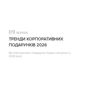
09
ЧЕРВНЯ
ТРЕНДИ КОРПОРАТИВНИХ
ПОДАРУНКІВ 2026
Які корпоративні подарунки будуть актуальні у
2026 році