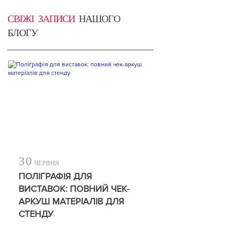
СВІЖІ ЗАПИСИ
НАШОГО
БЛОГУ
30
ЧЕРВНЯ
ПОЛІГРАФІЯ ДЛЯ
ВИСТАВОК: ПОВНИЙ ЧЕК-
АРКУШ МАТЕРІАЛІВ ДЛЯ
СТЕНДУ