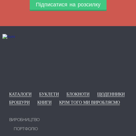
Підписатися на розсилку
КАТАЛОГИ
БУКЛЕТИ
БЛОКНОТИ
ЩОДЕННИКИ
БРОШУРИ
КНИГИ
КРІМ ТОГО МИ ВИРОБЛЯЄМО
ВИРОБНИЦТВО
ПОРТФОЛІО