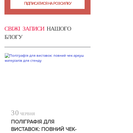
СВІЖІ ЗАПИСИ
НАШОГО
БЛОГУ
30
ЧЕРВНЯ
ПОЛІГРАФІЯ ДЛЯ
ВИСТАВОК: ПОВНИЙ ЧЕК-