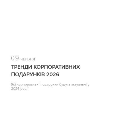
09
ЧЕРВНЯ
ТРЕНДИ КОРПОРАТИВНИХ
ПОДАРУНКІВ 2026
Які корпоративні подарунки будуть актуальні у
2026 році