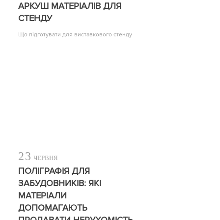
АРКУШ МАТЕРІАЛІВ ДЛЯ
СТЕНДУ
Що підготувати для виставкового стенду
23
ЧЕРВНЯ
ПОЛІГРАФІЯ ДЛЯ
ЗАБУДОВНИКІВ: ЯКІ
МАТЕРІАЛИ
ДОПОМАГАЮТЬ
ПРОДАВАТИ НЕРУХОМІСТЬ