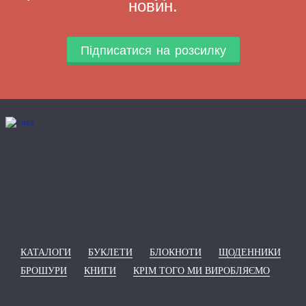
новин.
Підписатися на розсилку
КАТАЛОГИ
БУКЛЕТИ
БЛОКНОТИ
ЩОДЕННИКИ
БРОШУРИ
КНИГИ
КРІМ ТОГО МИ ВИРОБЛЯЄМО