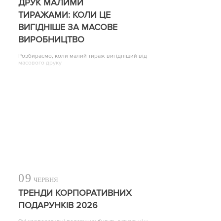
ДРУК МАЛИМИ
ТИРАЖАМИ: КОЛИ ЦЕ
ВИГІДНІШЕ ЗА МАСОВЕ
ВИРОБНИЦТВО
Розбираємо, коли малий тираж вигідніший від
масового друку
09
ЧЕРВНЯ
ТРЕНДИ КОРПОРАТИВНИХ
ПОДАРУНКІВ 2026