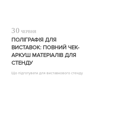
30
ЧЕРВНЯ
ПОЛІГРАФІЯ ДЛЯ
ВИСТАВОК: ПОВНИЙ ЧЕК-
АРКУШ МАТЕРІАЛІВ ДЛЯ
СТЕНДУ
Що підготувати для виставкового стенду