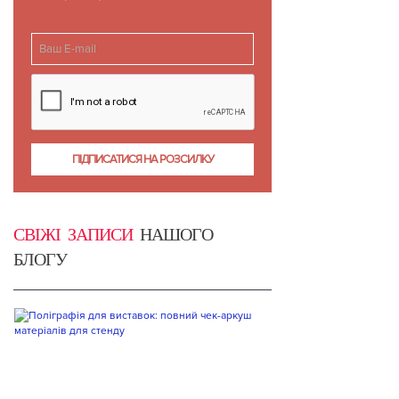
СВІЖІ ЗАПИСИ
НАШОГО
БЛОГУ