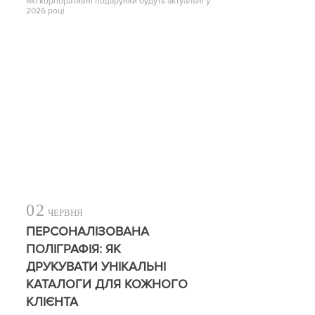
Які корпоративні подарунки будуть актуальні у
2026 році
02
ЧЕРВНЯ
ПЕРСОНАЛІЗОВАНА
ПОЛІГРАФІЯ: ЯК
ДРУКУВАТИ УНІКАЛЬНІ
КАТАЛОГИ ДЛЯ КОЖНОГО
КЛІЄНТА