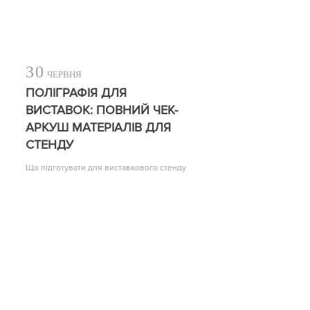
30
ЧЕРВНЯ
ПОЛІГРАФІЯ ДЛЯ
ВИСТАВОК: ПОВНИЙ ЧЕК-
АРКУШ МАТЕРІАЛІВ ДЛЯ
СТЕНДУ
Що підготувати для виставкового стенду