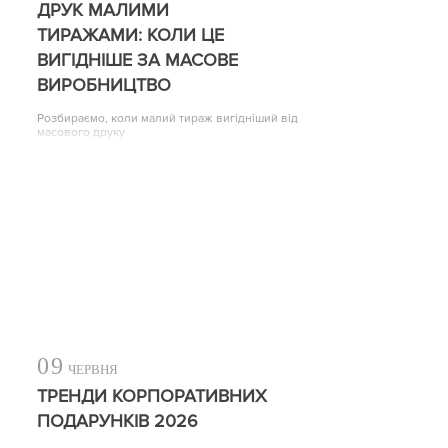
ДРУК МАЛИМИ
ТИРАЖАМИ: КОЛИ ЦЕ
ВИГІДНІШЕ ЗА МАСОВЕ
ВИРОБНИЦТВО
Розбираємо, коли малий тираж вигідніший від
масового друку
09
ЧЕРВНЯ
ТРЕНДИ КОРПОРАТИВНИХ
ПОДАРУНКІВ 2026