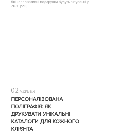
Які корпоративні подарунки будуть актуальні у
2026 році
02
ЧЕРВНЯ
ПЕРСОНАЛІЗОВАНА
ПОЛІГРАФІЯ: ЯК
ДРУКУВАТИ УНІКАЛЬНІ
КАТАЛОГИ ДЛЯ КОЖНОГО
КЛІЄНТА