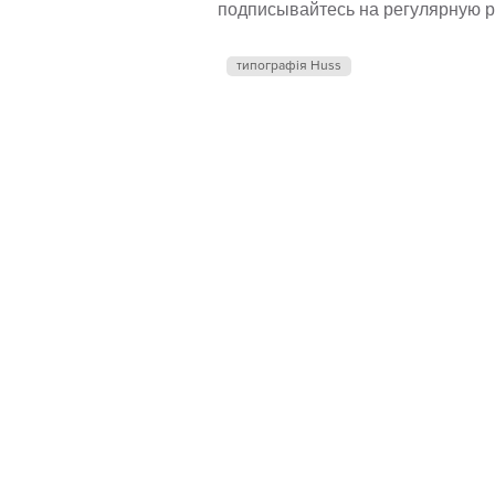
подписывайтесь на регулярную р
типографія Huss