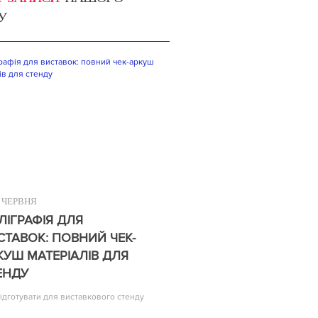
У
ЧЕРВНЯ
ЛІГРАФІЯ ДЛЯ
СТАВОК: ПОВНИЙ ЧЕК-
КУШ МАТЕРІАЛІВ ДЛЯ
ЕНДУ
ідготувати для виставкового стенду