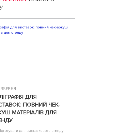
У
ЧЕРВНЯ
ЛІГРАФІЯ ДЛЯ
СТАВОК: ПОВНИЙ ЧЕК-
КУШ МАТЕРІАЛІВ ДЛЯ
ЕНДУ
ідготувати для виставкового стенду