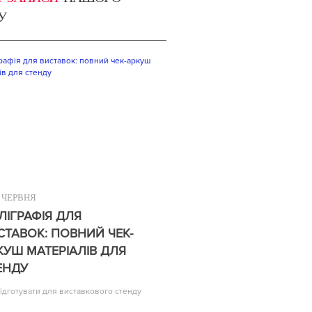
У
ЧЕРВНЯ
ЛІГРАФІЯ ДЛЯ
СТАВОК: ПОВНИЙ ЧЕК-
КУШ МАТЕРІАЛІВ ДЛЯ
ЕНДУ
ідготувати для виставкового стенду