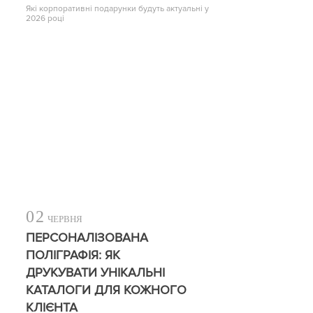
Які корпоративні подарунки будуть актуальні у
2026 році
02
ЧЕРВНЯ
ПЕРСОНАЛІЗОВАНА
ПОЛІГРАФІЯ: ЯК
ДРУКУВАТИ УНІКАЛЬНІ
КАТАЛОГИ ДЛЯ КОЖНОГО
КЛІЄНТА