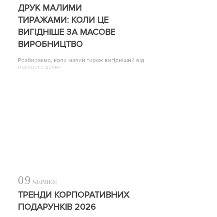
ДРУК МАЛИМИ
ТИРАЖАМИ: КОЛИ ЦЕ
ВИГІДНІШЕ ЗА МАСОВЕ
ВИРОБНИЦТВО
Розбираємо, коли малий тираж вигідніший від
масового друку
09
ЧЕРВНЯ
ТРЕНДИ КОРПОРАТИВНИХ
ПОДАРУНКІВ 2026