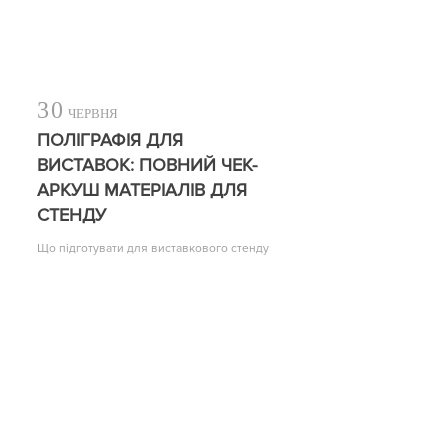
30
ЧЕРВНЯ
ПОЛІГРАФІЯ ДЛЯ
ВИСТАВОК: ПОВНИЙ ЧЕК-
АРКУШ МАТЕРІАЛІВ ДЛЯ
СТЕНДУ
Що підготувати для виставкового стенду