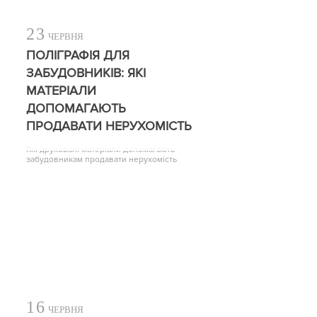
23
ЧЕРВНЯ
ПОЛІГРАФІЯ ДЛЯ
ЗАБУДОВНИКІВ: ЯКІ
МАТЕРІАЛИ
ДОПОМАГАЮТЬ
ПРОДАВАТИ НЕРУХОМІСТЬ
Які друковані матеріали допомагають
забудовникам продавати нерухомість
16
ЧЕРВНЯ