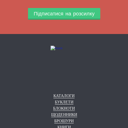
Підписатися на розсилку
КАТАЛОГИ
БУКЛЕТИ
БЛОКНОТИ
ЩОДЕННИКИ
БРОШУРИ
КНИГИ