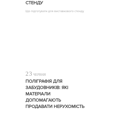
СТЕНДУ
Що підготувати для виставкового стенду
23
ЧЕРВНЯ
ПОЛІГРАФІЯ ДЛЯ
ЗАБУДОВНИКІВ: ЯКІ
МАТЕРІАЛИ
ДОПОМАГАЮТЬ
ПРОДАВАТИ НЕРУХОМІСТЬ