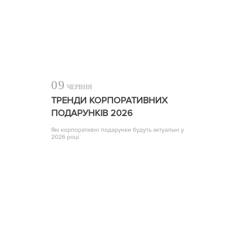
09
ЧЕРВНЯ
ТРЕНДИ КОРПОРАТИВНИХ
ПОДАРУНКІВ 2026
Які корпоративні подарунки будуть актуальні у
2026 році