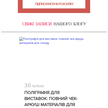
СВІЖІ ЗАПИСИ
НАШОГО БЛОГУ
30
ЧЕРВНЯ
ПОЛІГРАФІЯ ДЛЯ
ВИСТАВОК: ПОВНИЙ ЧЕК-
АРКУШ МАТЕРІАЛІВ ДЛЯ