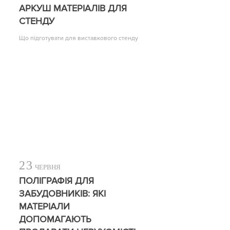
АРКУШ МАТЕРІАЛІВ ДЛЯ
СТЕНДУ
Що підготувати для виставкового стенду
23
ЧЕРВНЯ
ПОЛІГРАФІЯ ДЛЯ
ЗАБУДОВНИКІВ: ЯКІ
МАТЕРІАЛИ
ДОПОМАГАЮТЬ