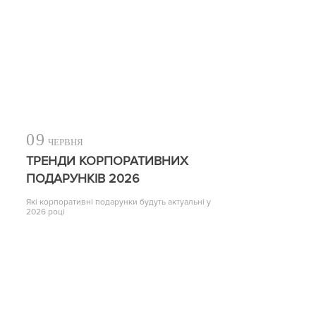
09
ЧЕРВНЯ
ТРЕНДИ КОРПОРАТИВНИХ
ПОДАРУНКІВ 2026
Які корпоративні подарунки будуть актуальні у
2026 році