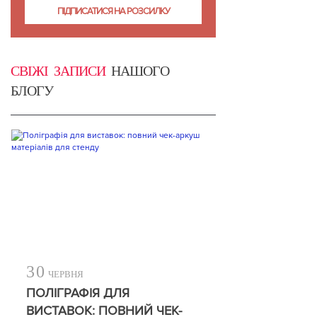
СВІЖІ ЗАПИСИ
НАШОГО
БЛОГУ
30
ЧЕРВНЯ
ПОЛІГРАФІЯ ДЛЯ
ВИСТАВОК: ПОВНИЙ ЧЕК-