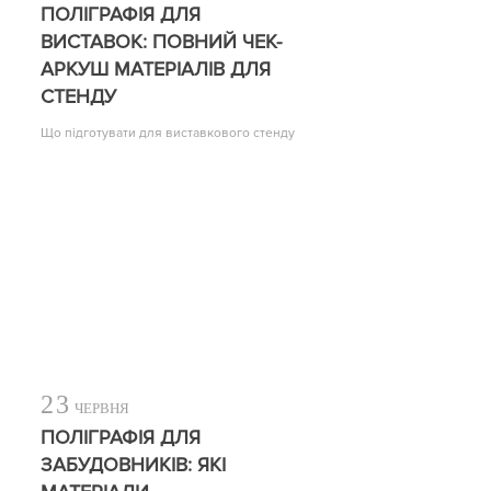
ПОЛІГРАФІЯ ДЛЯ
ВИСТАВОК: ПОВНИЙ ЧЕК-
АРКУШ МАТЕРІАЛІВ ДЛЯ
СТЕНДУ
Що підготувати для виставкового стенду
23
ЧЕРВНЯ
ПОЛІГРАФІЯ ДЛЯ
ЗАБУДОВНИКІВ: ЯКІ