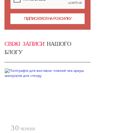
СВІЖІ ЗАПИСИ
НАШОГО
БЛОГУ
30
ЧЕРВНЯ