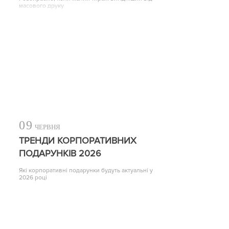
масового друку
09
ЧЕРВНЯ
ТРЕНДИ КОРПОРАТИВНИХ
ПОДАРУНКІВ 2026
Які корпоративні подарунки будуть актуальні у
2026 році