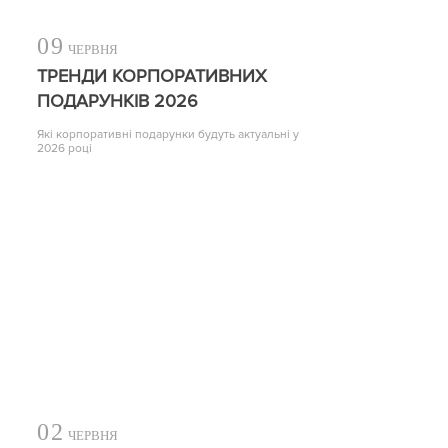
09
ЧЕРВНЯ
ТРЕНДИ КОРПОРАТИВНИХ
ПОДАРУНКІВ 2026
Які корпоративні подарунки будуть актуальні у
2026 році
02
ЧЕРВНЯ