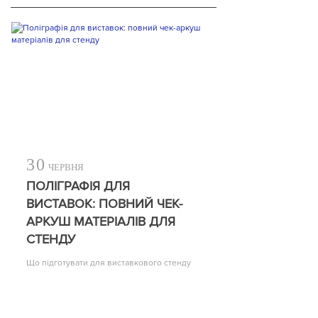
30
ЧЕРВНЯ
ПОЛІГРАФІЯ ДЛЯ
ВИСТАВОК: ПОВНИЙ ЧЕК-
АРКУШ МАТЕРІАЛІВ ДЛЯ
СТЕНДУ
Що підготувати для виставкового стенду