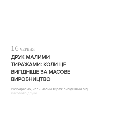
16
ЧЕРВНЯ
ДРУК МАЛИМИ
ТИРАЖАМИ: КОЛИ ЦЕ
ВИГІДНІШЕ ЗА МАСОВЕ
ВИРОБНИЦТВО
Розбираємо, коли малий тираж вигідніший від
масового друку