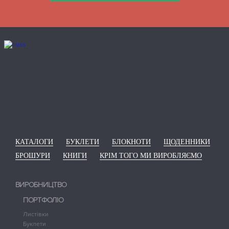
КАТАЛОГИ
БУКЛЕТИ
БЛОКНОТИ
ЩОДЕННИКИ
БРОШУРИ
КНИГИ
КРІМ ТОГО МИ ВИРОБЛЯЄМО
ВИРОБНИЦТВО
ПОРТФОЛІО
Листівки
Буклети