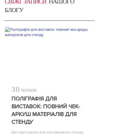
СВІЖІ ЗАПИСИ
НАШОГО
БЛОГУ
30
ЧЕРВНЯ
ПОЛІГРАФІЯ ДЛЯ
ВИСТАВОК: ПОВНИЙ ЧЕК-
АРКУШ МАТЕРІАЛІВ ДЛЯ
СТЕНДУ
Що підготувати для виставкового стенду