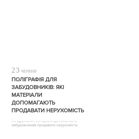
23
ЧЕРВНЯ
ПОЛІГРАФІЯ ДЛЯ
ЗАБУДОВНИКІВ: ЯКІ
МАТЕРІАЛИ
ДОПОМАГАЮТЬ
ПРОДАВАТИ НЕРУХОМІСТЬ
Які друковані матеріали допомагають
забудовникам продавати нерухомість