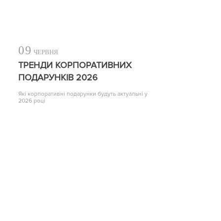
09
ЧЕРВНЯ
ТРЕНДИ КОРПОРАТИВНИХ
ПОДАРУНКІВ 2026
Які корпоративні подарунки будуть актуальні у
2026 році