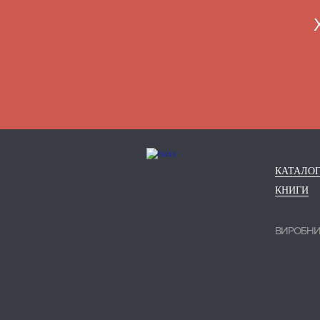
КАТАЛО
КНИГИ
ВИРОБН