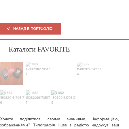
ПОРТФОЛІО
<
НАЗАД В ПОРТФОЛІО
Каталоги FAVORITE
Хочете поділитися своїми знаннями, інформацією,
зображеннями? Типографія Huss з радістю надрукує ваш