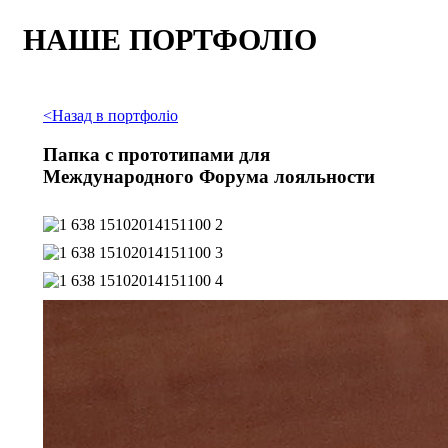
НАШЕ ПОРТФОЛІО
<
Назад в портфоліо
Папка с прототипами для
Международного Форума лояльности