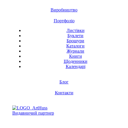
Виробництво
Портфоліо
Листівки
Буклети
Брошури
Каталоги
Журнали
Книги
Щоденники
Календарі
Блог
Контакти
Видавничий партнер