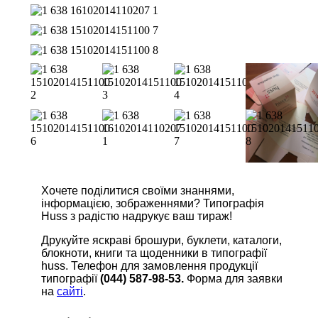
Хочете поділитися своїми знаннями,
інформацією, зображеннями? Типографія
Huss з радістю надрукує ваш тираж!
Друкуйте яскраві брошури, буклети, каталоги,
блокноти, книги та щоденники в типографії
huss. Телефон для замовлення продукції
типографії
(044) 587-98-53.
Форма для заявки
на
сайті
.