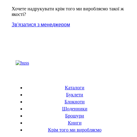
Хочете надрукувати крім того ми виробляємо такої ж
якості?
Зв'язатися з менеджером
Каталоги
Буклети
Блокноти
Щоденники
Брошури
Книги
Крім того ми виробляємо