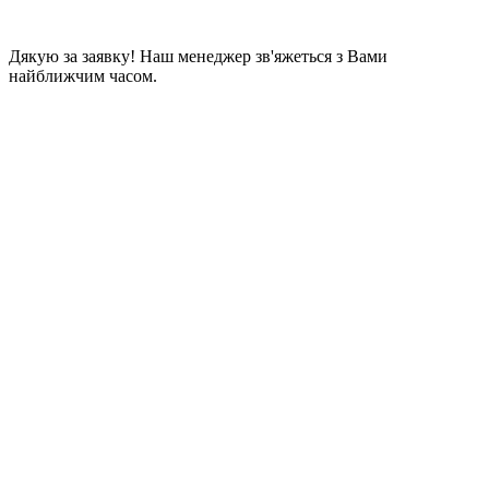
Дякую за заявку! Наш менеджер зв'яжеться з Вами
найближчим часом.