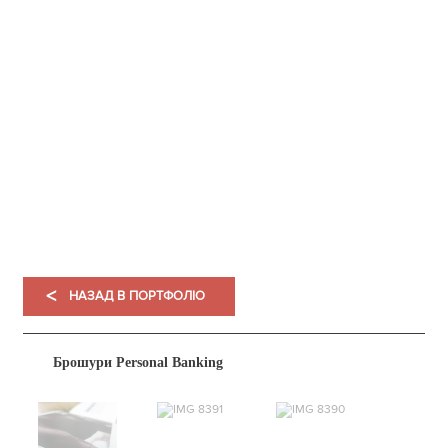
НАШЕ
ПОРТФОЛІО
<
НАЗАД В ПОРТФОЛІО
Брошури Personal Banking