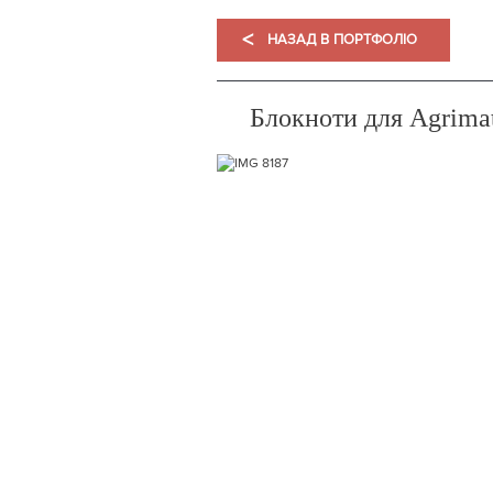
<
НАЗАД В ПОРТФОЛІО
Блокноти для Agrima