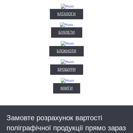
КАТАЛОГИ
БУКЛЕТИ
БЛОКНОТИ
БРОШУРИ
КНИГИ
Замовте розрахунок вартості
поліграфічної продукції прямо зараз