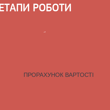
ЕТАПИ РОБОТИ
ПРОРАХУНОК ВАРТОСТІ