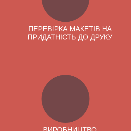
ПЕРЕВІРКА МАКЕТІВ НА
ПРИДАТНІСТЬ ДО ДРУКУ
ВИРОБНИЦТВО