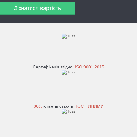
Дізнатися вартість
Сертифікація згідно
ISO 9001:2015
86%
клієнтів стають
ПОСТІЙНИМИ