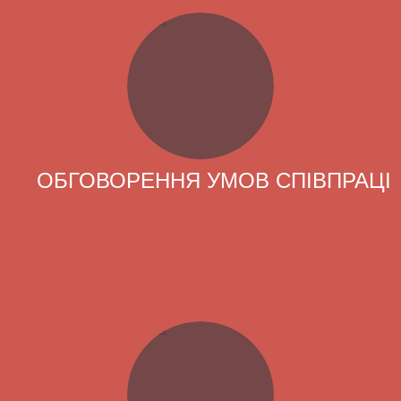
ОБГОВОРЕННЯ УМОВ СПІВПРАЦІ