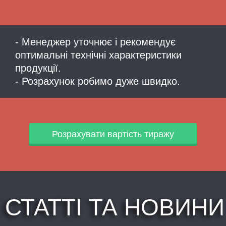
- Менеджер уточнює і рекомендує
оптимальні технічні характеристики
продукції.
- Розрахунок робимо дуже швидко.
Розрахувати вартість тиражу
СТАТТІ ТА НОВИНИ