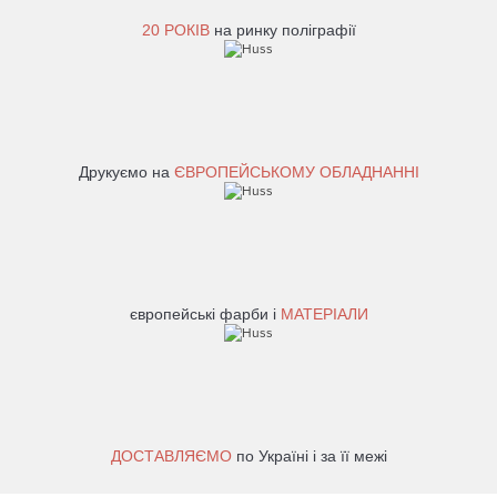
20 РОКІВ
на ринку поліграфії
Друкуємо на
ЄВРОПЕЙСЬКОМУ ОБЛАДНАННІ
європейські фарби і
МАТЕРІАЛИ
ДОСТАВЛЯЄМО
по Україні і за її межі