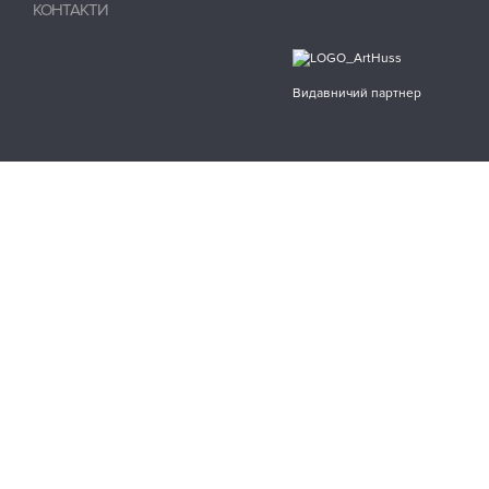
КОНТАКТИ
Видавничий партнер