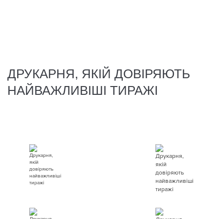
ДРУКАРНЯ, ЯКІЙ ДОВІРЯЮТЬ
НАЙВАЖЛИВІШІ ТИРАЖІ