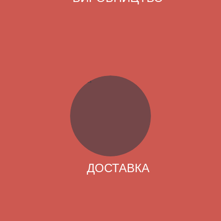
ДОСТАВКА