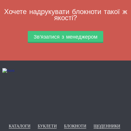
Хочете надрукувати блокноти такої ж
якості?
Зв'язатися з менеджером
КАТАЛОГИ
БУКЛЕТИ
БЛОКНОТИ
ЩОДЕННИКИ