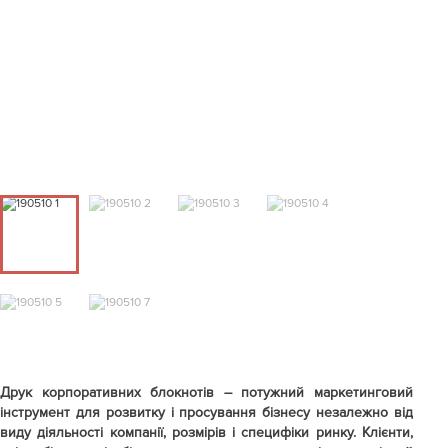
Друк корпоративних блокнотів – потужний маркетинговий
інструмент для розвитку і просування бізнесу незалежно від
виду діяльності компанії, розмірів і специфіки ринку. Клієнти,