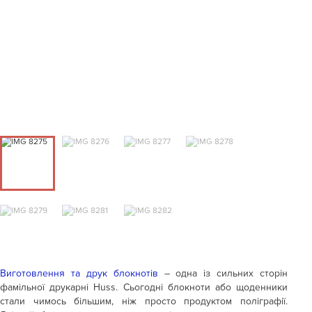
Виготовлення та друк блокнотів
– одна із сильних сторін
фамільної друкарні Huss. Сьогодні блокноти або щоденники
стали чимось більшим, ніж просто продуктом поліграфії.