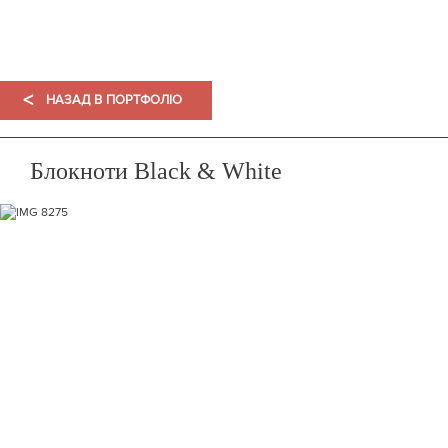
ПОРТФОЛІО
<
НАЗАД В ПОРТФОЛІО
Блокноти Black & White