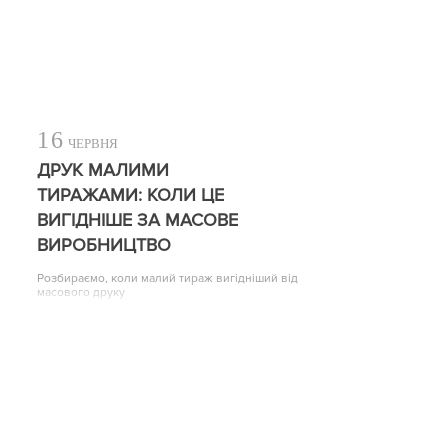
16
ЧЕРВНЯ
ДРУК МАЛИМИ
ТИРАЖАМИ: КОЛИ ЦЕ
ВИГІДНІШЕ ЗА МАСОВЕ
ВИРОБНИЦТВО
Розбираємо, коли малий тираж вигідніший від
масового друку