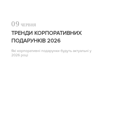
09
ЧЕРВНЯ
ТРЕНДИ КОРПОРАТИВНИХ
ПОДАРУНКІВ 2026
Які корпоративні подарунки будуть актуальні у
2026 році