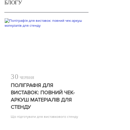
БЛОГУ
30
ЧЕРВНЯ
ПОЛІГРАФІЯ ДЛЯ
ВИСТАВОК: ПОВНИЙ ЧЕК-
АРКУШ МАТЕРІАЛІВ ДЛЯ
СТЕНДУ
Що підготувати для виставкового стенду