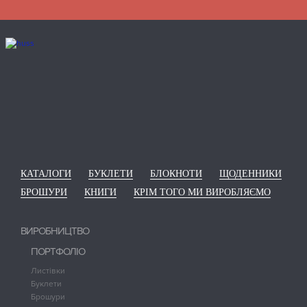
КАТАЛОГИ
БУКЛЕТИ
БЛОКНОТИ
ЩОДЕННИКИ
БРОШУРИ
КНИГИ
КРІМ ТОГО МИ ВИРОБЛЯЄМО
ВИРОБНИЦТВО
ПОРТФОЛІО
Листівки
Буклети
Брошури