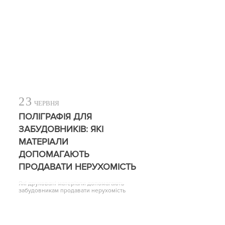
23
ЧЕРВНЯ
ПОЛІГРАФІЯ ДЛЯ
ЗАБУДОВНИКІВ: ЯКІ
МАТЕРІАЛИ
ДОПОМАГАЮТЬ
ПРОДАВАТИ НЕРУХОМІСТЬ
Які друковані матеріали допомагають
забудовникам продавати нерухомість