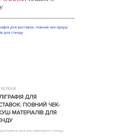
У
ЧЕРВНЯ
ЛІГРАФІЯ ДЛЯ
СТАВОК: ПОВНИЙ ЧЕК-
КУШ МАТЕРІАЛІВ ДЛЯ
ЕНДУ
ідготувати для виставкового стенду