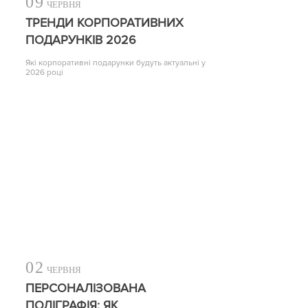
09
ЧЕРВНЯ
ТРЕНДИ КОРПОРАТИВНИХ
ПОДАРУНКІВ 2026
Які корпоративні подарунки будуть актуальні у
2026 році
02
ЧЕРВНЯ
ПЕРСОНАЛІЗОВАНА
ПОЛІГРАФІЯ: ЯК