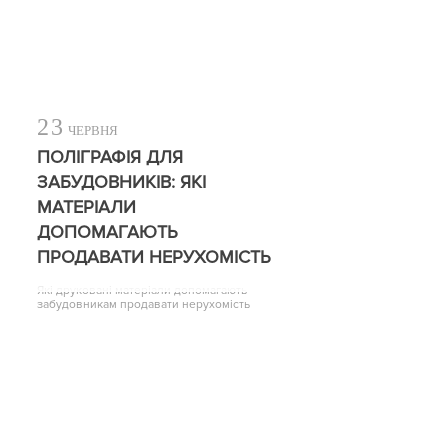
23
ЧЕРВНЯ
ПОЛІГРАФІЯ ДЛЯ
ЗАБУДОВНИКІВ: ЯКІ
МАТЕРІАЛИ
ДОПОМАГАЮТЬ
ПРОДАВАТИ НЕРУХОМІСТЬ
Які друковані матеріали допомагають
забудовникам продавати нерухомість