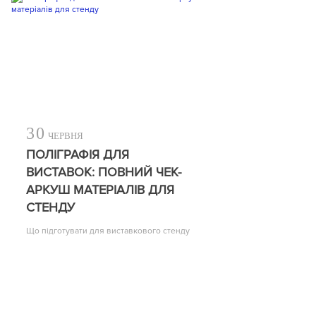
30
ЧЕРВНЯ
ПОЛІГРАФІЯ ДЛЯ
ВИСТАВОК: ПОВНИЙ ЧЕК-
АРКУШ МАТЕРІАЛІВ ДЛЯ
СТЕНДУ
Що підготувати для виставкового стенду