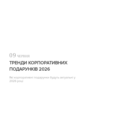
09
ЧЕРВНЯ
ТРЕНДИ КОРПОРАТИВНИХ
ПОДАРУНКІВ 2026
Які корпоративні подарунки будуть актуальні у
2026 році