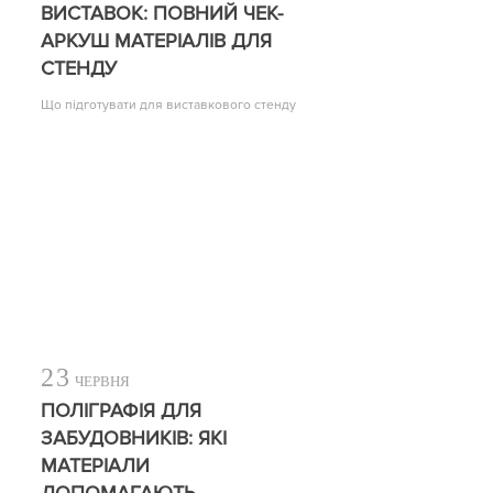
ВИСТАВОК: ПОВНИЙ ЧЕК-
АРКУШ МАТЕРІАЛІВ ДЛЯ
СТЕНДУ
Що підготувати для виставкового стенду
23
ЧЕРВНЯ
ПОЛІГРАФІЯ ДЛЯ
ЗАБУДОВНИКІВ: ЯКІ
МАТЕРІАЛИ