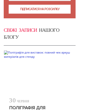
СВІЖІ ЗАПИСИ
НАШОГО
БЛОГУ
30
ЧЕРВНЯ
ПОЛІГРАФІЯ ДЛЯ