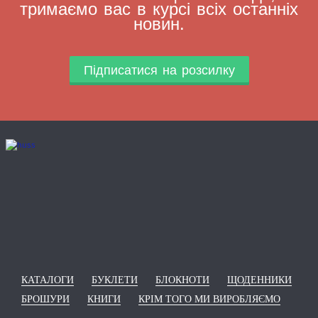
тримаємо вас в курсі всіх останніх
новин.
Підписатися на розсилку
КАТАЛОГИ
БУКЛЕТИ
БЛОКНОТИ
ЩОДЕННИКИ
БРОШУРИ
КНИГИ
КРІМ ТОГО МИ ВИРОБЛЯЄМО