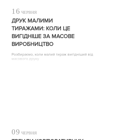
16
ЧЕРВНЯ
ДРУК МАЛИМИ
ТИРАЖАМИ: КОЛИ ЦЕ
ВИГІДНІШЕ ЗА МАСОВЕ
ВИРОБНИЦТВО
Розбираємо, коли малий тираж вигідніший від
масового друку
09
ЧЕРВНЯ