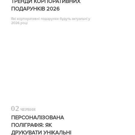
ТРЕНДИ КОРПОРАТИВНИХ
ПОДАРУНКІВ 2026
Які корпоративні подарунки будуть актуальні у
2026 році
02
ЧЕРВНЯ
ПЕРСОНАЛІЗОВАНА
ПОЛІГРАФІЯ: ЯК
ДРУКУВАТИ УНІКАЛЬНІ