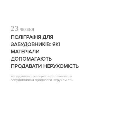
23
ЧЕРВНЯ
ПОЛІГРАФІЯ ДЛЯ
ЗАБУДОВНИКІВ: ЯКІ
МАТЕРІАЛИ
ДОПОМАГАЮТЬ
ПРОДАВАТИ НЕРУХОМІСТЬ
Які друковані матеріали допомагають
забудовникам продавати нерухомість