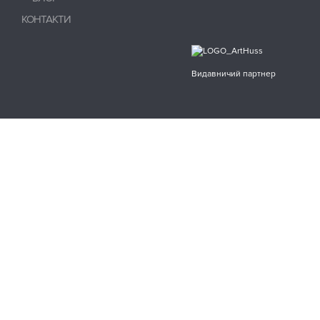
КОНТАКТИ
Видавничий партнер