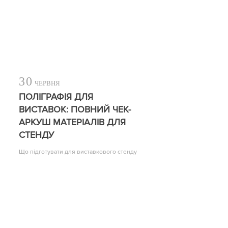
30
ЧЕРВНЯ
ПОЛІГРАФІЯ ДЛЯ
ВИСТАВОК: ПОВНИЙ ЧЕК-
АРКУШ МАТЕРІАЛІВ ДЛЯ
СТЕНДУ
Що підготувати для виставкового стенду