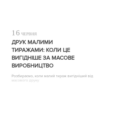
16
ЧЕРВНЯ
ДРУК МАЛИМИ
ТИРАЖАМИ: КОЛИ ЦЕ
ВИГІДНІШЕ ЗА МАСОВЕ
ВИРОБНИЦТВО
Розбираємо, коли малий тираж вигідніший від
масового друку