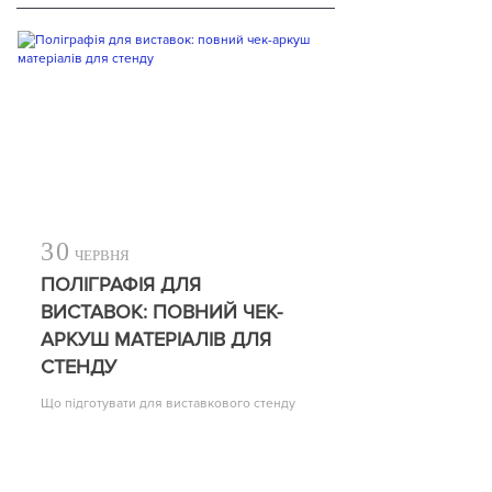
30
ЧЕРВНЯ
ПОЛІГРАФІЯ ДЛЯ
ВИСТАВОК: ПОВНИЙ ЧЕК-
АРКУШ МАТЕРІАЛІВ ДЛЯ
СТЕНДУ
Що підготувати для виставкового стенду