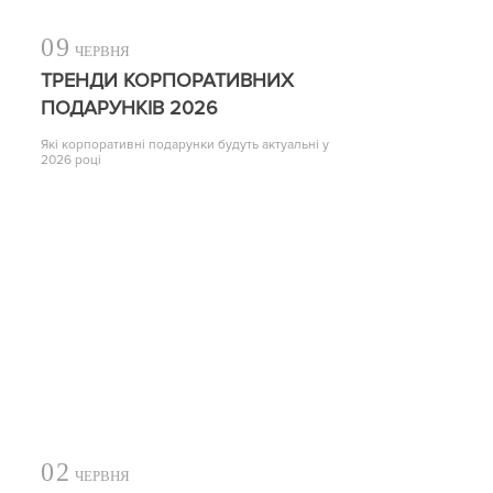
09
ЧЕРВНЯ
ТРЕНДИ КОРПОРАТИВНИХ
ПОДАРУНКІВ 2026
Які корпоративні подарунки будуть актуальні у
2026 році
02
ЧЕРВНЯ