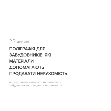
23
ЧЕРВНЯ
ПОЛІГРАФІЯ ДЛЯ
ЗАБУДОВНИКІВ: ЯКІ
МАТЕРІАЛИ
ДОПОМАГАЮТЬ
ПРОДАВАТИ НЕРУХОМІСТЬ
Які друковані матеріали допомагають
забудовникам продавати нерухомість