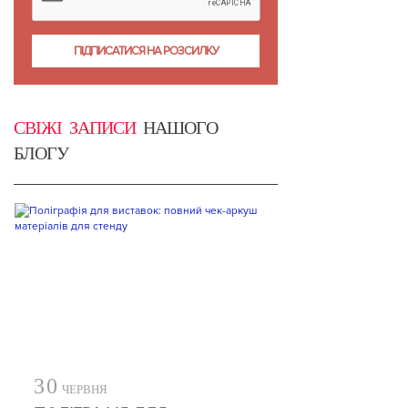
СВІЖІ ЗАПИСИ
НАШОГО
БЛОГУ
30
ЧЕРВНЯ