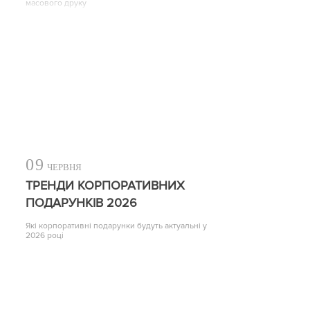
масового друку
09
ЧЕРВНЯ
ТРЕНДИ КОРПОРАТИВНИХ
ПОДАРУНКІВ 2026
Які корпоративні подарунки будуть актуальні у
2026 році