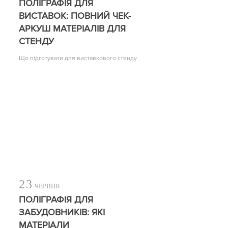
ПОЛІГРАФІЯ ДЛЯ
ВИСТАВОК: ПОВНИЙ ЧЕК-
АРКУШ МАТЕРІАЛІВ ДЛЯ
СТЕНДУ
Що підготувати для виставкового стенду
23
ЧЕРВНЯ
ПОЛІГРАФІЯ ДЛЯ
ЗАБУДОВНИКІВ: ЯКІ
МАТЕРІАЛИ