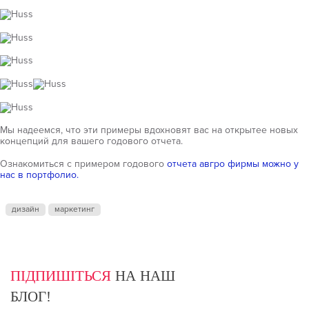
Мы надеемся, что эти примеры вдохновят вас на открытее новых
концепций для вашего годового отчета.
Ознакомиться с примером годового
отчета авгро фирмы можно у
нас в портфолио.
дизайн
маркетинг
ПІДПИШІТЬСЯ
НА НАШ
БЛОГ!