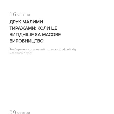
16
ЧЕРВНЯ
ДРУК МАЛИМИ
ТИРАЖАМИ: КОЛИ ЦЕ
ВИГІДНІШЕ ЗА МАСОВЕ
ВИРОБНИЦТВО
Розбираємо, коли малий тираж вигідніший від
масового друку
09
ЧЕРВНЯ