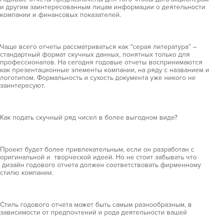
и другим заинтересованным лицам информации о деятельности
компании и финансовых показателей.
Чаще всего отчеты рассматриваться как “серая литература” –
стандартный формат скучных данных, понятных только для
профессионалов. На сегодня годовые отчеты воспринимаются
как презентационные элементы компании, на ряду с названием и
логотипом. Формальность и сухость документа уже никого не
заинтересуют.
Как подать скучный ряд чисел в более выгодном виде?
Проект будет более привлекательным, если он разработан с
оригинальной и творческой идеей. Но не стоит забывать что
дизайн годового отчета должен соответствовать фирменному
стилю компании.
Стиль годового отчета может быть самым разнообразным, в
зависимости от предпочтений и рода деятельности вашей