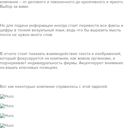
компании – от делового и лаконичного до креативного и яркого.
Выбор за вами.
Но для подачи информации иногда стоит перевести все факты и
цифры в тонкий визуальный язык, ведь что бы выразить мысль
почти не нужно много слов.
В отчете стоит показать взаимодействие текста и изображений,
который фокусируется на компании, как живом организме, и
подчеркивает индивидуальность фирмы. Акцентируют внимание
на вашиъ ключевых позициях.
Вот как некоторые компании справились с этой задачей: