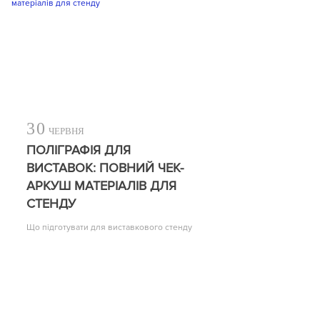
30
ЧЕРВНЯ
ПОЛІГРАФІЯ ДЛЯ
ВИСТАВОК: ПОВНИЙ ЧЕК-
АРКУШ МАТЕРІАЛІВ ДЛЯ
СТЕНДУ
Що підготувати для виставкового стенду