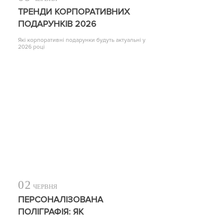
ТРЕНДИ КОРПОРАТИВНИХ
ПОДАРУНКІВ 2026
Які корпоративні подарунки будуть актуальні у
2026 році
02
ЧЕРВНЯ
ПЕРСОНАЛІЗОВАНА
ПОЛІГРАФІЯ: ЯК