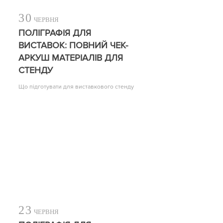
30
ЧЕРВНЯ
ПОЛІГРАФІЯ ДЛЯ
ВИСТАВОК: ПОВНИЙ ЧЕК-
АРКУШ МАТЕРІАЛІВ ДЛЯ
СТЕНДУ
Що підготувати для виставкового стенду
23
ЧЕРВНЯ