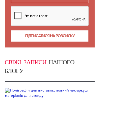
СВІЖІ ЗАПИСИ
НАШОГО
БЛОГУ