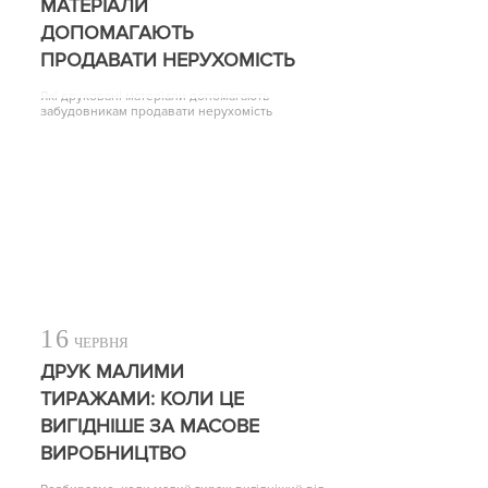
МАТЕРІАЛИ
ДОПОМАГАЮТЬ
ПРОДАВАТИ НЕРУХОМІСТЬ
Які друковані матеріали допомагають
забудовникам продавати нерухомість
16
ЧЕРВНЯ
ДРУК МАЛИМИ
ТИРАЖАМИ: КОЛИ ЦЕ
ВИГІДНІШЕ ЗА МАСОВЕ
ВИРОБНИЦТВО