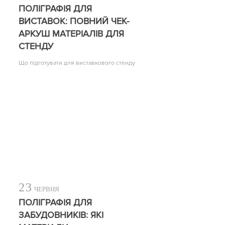
ПОЛІГРАФІЯ ДЛЯ
ВИСТАВОК: ПОВНИЙ ЧЕК-
АРКУШ МАТЕРІАЛІВ ДЛЯ
СТЕНДУ
Що підготувати для виставкового стенду
23
ЧЕРВНЯ
ПОЛІГРАФІЯ ДЛЯ
ЗАБУДОВНИКІВ: ЯКІ