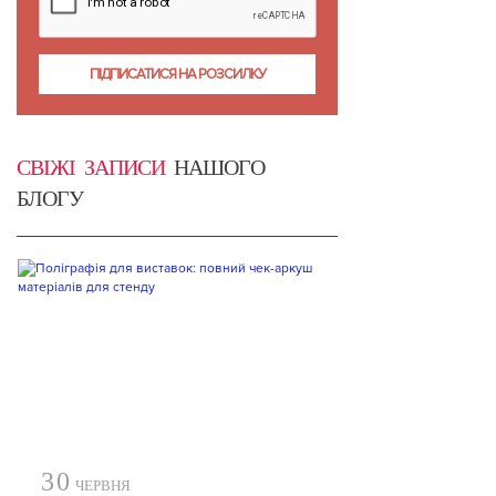
СВІЖІ ЗАПИСИ
НАШОГО
БЛОГУ
30
ЧЕРВНЯ