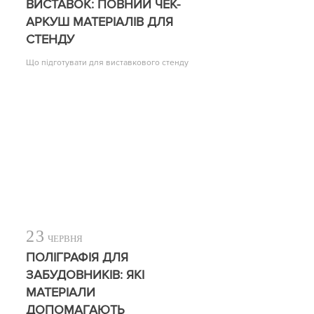
ВИСТАВОК: ПОВНИЙ ЧЕК-
АРКУШ МАТЕРІАЛІВ ДЛЯ
СТЕНДУ
Що підготувати для виставкового стенду
23
ЧЕРВНЯ
ПОЛІГРАФІЯ ДЛЯ
ЗАБУДОВНИКІВ: ЯКІ
МАТЕРІАЛИ
ДОПОМАГАЮТЬ