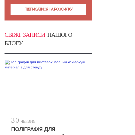
СВІЖІ ЗАПИСИ
НАШОГО
БЛОГУ
30
ЧЕРВНЯ
ПОЛІГРАФІЯ ДЛЯ