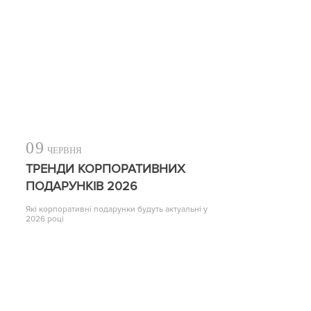
09
ЧЕРВНЯ
ТРЕНДИ КОРПОРАТИВНИХ
ПОДАРУНКІВ 2026
Які корпоративні подарунки будуть актуальні у
2026 році