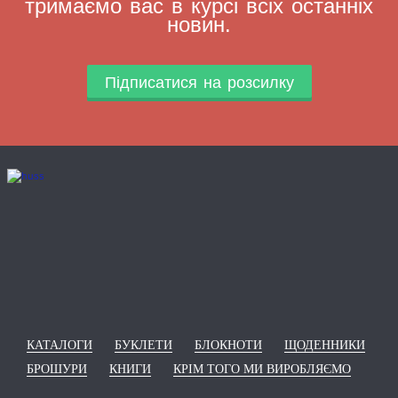
тримаємо вас в курсі всіх останніх
новин.
Підписатися на розсилку
КАТАЛОГИ
БУКЛЕТИ
БЛОКНОТИ
ЩОДЕННИКИ
БРОШУРИ
КНИГИ
КРІМ ТОГО МИ ВИРОБЛЯЄМО