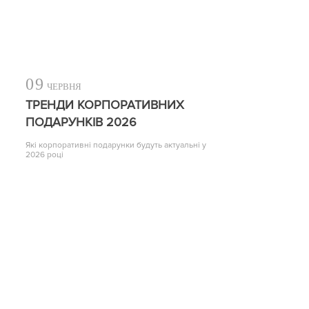
09
ЧЕРВНЯ
ТРЕНДИ КОРПОРАТИВНИХ
ПОДАРУНКІВ 2026
Які корпоративні подарунки будуть актуальні у
2026 році