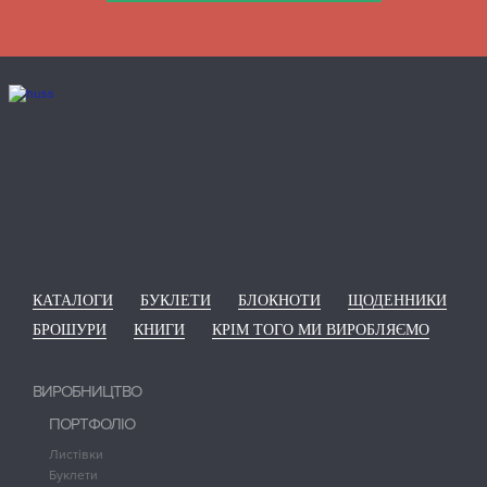
КАТАЛОГИ
БУКЛЕТИ
БЛОКНОТИ
ЩОДЕННИКИ
БРОШУРИ
КНИГИ
КРІМ ТОГО МИ ВИРОБЛЯЄМО
ВИРОБНИЦТВО
ПОРТФОЛІО
Листівки
Буклети