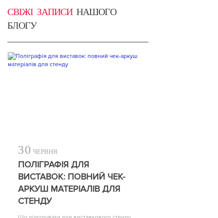
СВІЖІ ЗАПИСИ
НАШОГО
БЛОГУ
30
ЧЕРВНЯ
ПОЛІГРАФІЯ ДЛЯ
ВИСТАВОК: ПОВНИЙ ЧЕК-
АРКУШ МАТЕРІАЛІВ ДЛЯ
СТЕНДУ
Що підготувати для виставкового стенду