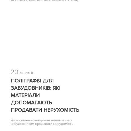
23
ЧЕРВНЯ
ПОЛІГРАФІЯ ДЛЯ
ЗАБУДОВНИКІВ: ЯКІ
МАТЕРІАЛИ
ДОПОМАГАЮТЬ
ПРОДАВАТИ НЕРУХОМІСТЬ
Які друковані матеріали допомагають
забудовникам продавати нерухомість