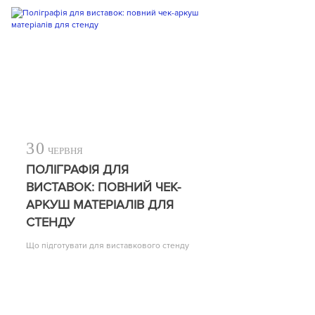
30
ЧЕРВНЯ
ПОЛІГРАФІЯ ДЛЯ
ВИСТАВОК: ПОВНИЙ ЧЕК-
АРКУШ МАТЕРІАЛІВ ДЛЯ
СТЕНДУ
Що підготувати для виставкового стенду