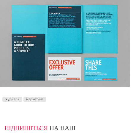
журнали
маркетинг
ПІДПИШІТЬСЯ
НА НАШ