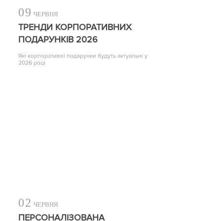
09
ЧЕРВНЯ
ТРЕНДИ КОРПОРАТИВНИХ
ПОДАРУНКІВ 2026
Які корпоративні подарунки будуть актуальні у
2026 році
02
ЧЕРВНЯ
ПЕРСОНАЛІЗОВАНА