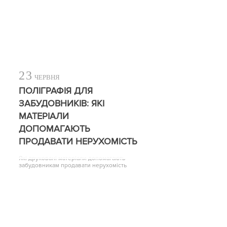
23
ЧЕРВНЯ
ПОЛІГРАФІЯ ДЛЯ
ЗАБУДОВНИКІВ: ЯКІ
МАТЕРІАЛИ
ДОПОМАГАЮТЬ
ПРОДАВАТИ НЕРУХОМІСТЬ
Які друковані матеріали допомагають
забудовникам продавати нерухомість