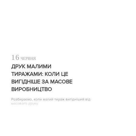
16
ЧЕРВНЯ
ДРУК МАЛИМИ
ТИРАЖАМИ: КОЛИ ЦЕ
ВИГІДНІШЕ ЗА МАСОВЕ
ВИРОБНИЦТВО
Розбираємо, коли малий тираж вигідніший від
масового друку