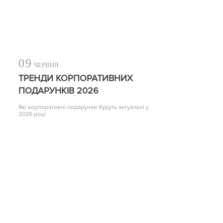
09
ЧЕРВНЯ
ТРЕНДИ КОРПОРАТИВНИХ
ПОДАРУНКІВ 2026
Які корпоративні подарунки будуть актуальні у
2026 році