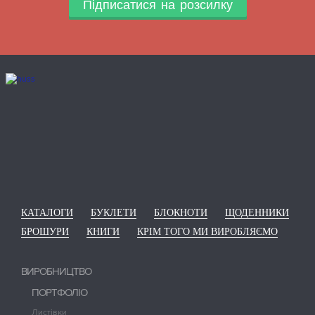
Підписатися на розсилку
КАТАЛОГИ
БУКЛЕТИ
БЛОКНОТИ
ЩОДЕННИКИ
БРОШУРИ
КНИГИ
КРІМ ТОГО МИ ВИРОБЛЯЄМО
ВИРОБНИЦТВО
ПОРТФОЛІО
Листівки