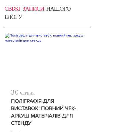
СВІЖІ ЗАПИСИ
НАШОГО
БЛОГУ
30
ЧЕРВНЯ
ПОЛІГРАФІЯ ДЛЯ
ВИСТАВОК: ПОВНИЙ ЧЕК-
АРКУШ МАТЕРІАЛІВ ДЛЯ
СТЕНДУ