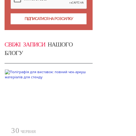
СВІЖІ ЗАПИСИ
НАШОГО
БЛОГУ
30
ЧЕРВНЯ