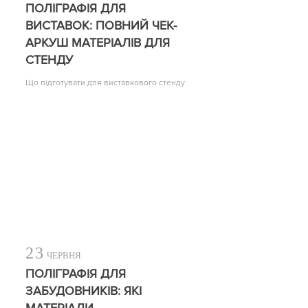
ПОЛІГРАФІЯ ДЛЯ
ВИСТАВОК: ПОВНИЙ ЧЕК-
АРКУШ МАТЕРІАЛІВ ДЛЯ
СТЕНДУ
Що підготувати для виставкового стенду
23
ЧЕРВНЯ
ПОЛІГРАФІЯ ДЛЯ
ЗАБУДОВНИКІВ: ЯКІ