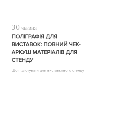
30
ЧЕРВНЯ
ПОЛІГРАФІЯ ДЛЯ
ВИСТАВОК: ПОВНИЙ ЧЕК-
АРКУШ МАТЕРІАЛІВ ДЛЯ
СТЕНДУ
Що підготувати для виставкового стенду