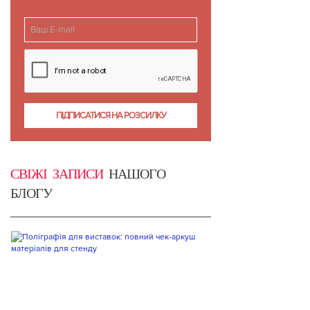
СВІЖІ ЗАПИСИ
НАШОГО
БЛОГУ