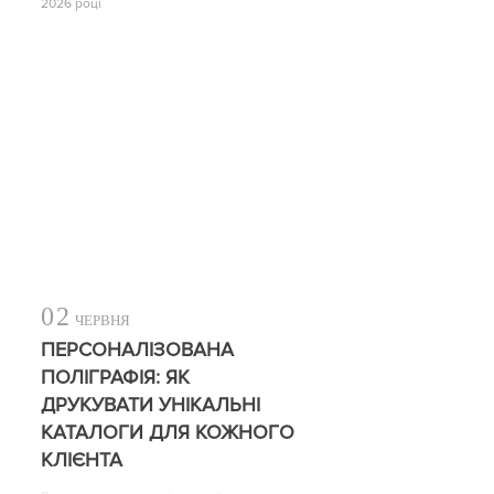
2026 році
02
ЧЕРВНЯ
ПЕРСОНАЛІЗОВАНА
ПОЛІГРАФІЯ: ЯК
ДРУКУВАТИ УНІКАЛЬНІ
КАТАЛОГИ ДЛЯ КОЖНОГО
КЛІЄНТА